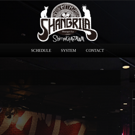
SCHEDULE
SYSTEM
CONTACT