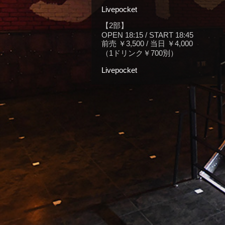
Livepocket
【2部】
OPEN 18:15 / START 18:45
前売 ￥3,500 / 当日 ￥4,000
（1ドリンク￥700別）
Livepocket