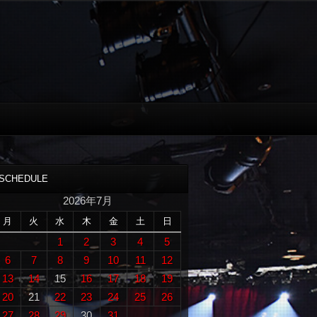
SCHEDULE
2026年7月
月
火
水
木
金
土
日
1
2
3
4
5
6
7
8
9
10
11
12
13
14
15
16
17
18
19
20
21
22
23
24
25
26
27
28
29
30
31