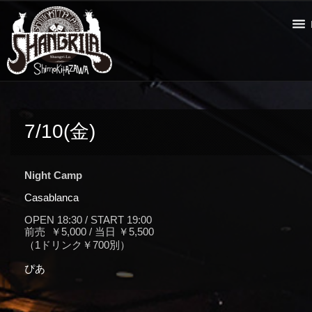
7/10(金)
Night Camp
Casablanca
OPEN 18:30 / START 19:00
前売 ￥5,000 / 当日 ￥5,500
（1ドリンク￥700別）
ぴあ