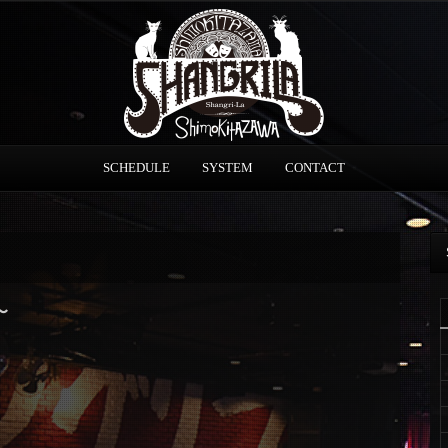
SCHEDULE
SYSTEM
CONTACT
〜