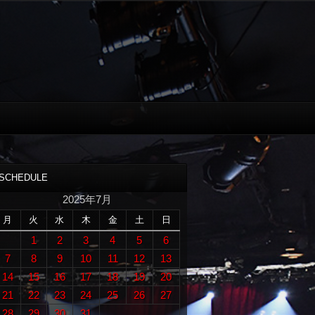
SCHEDULE
2025年7月
月
火
水
木
金
土
日
1
2
3
4
5
6
7
8
9
10
11
12
13
14
15
16
17
18
19
20
21
22
23
24
25
26
27
28
29
30
31