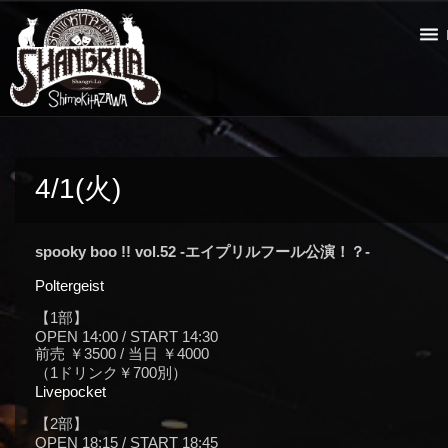
4/1(火)
spooky boo !! vol.52 -エイプリルフール公演！？-
Poltergeist
【1部】
OPEN 14:00 / START 14:30
前売 ￥3500 / 当日 ￥4000
（1ドリンク￥700別）
Livepocket
【2部】
OPEN 18:15 / START 18:45