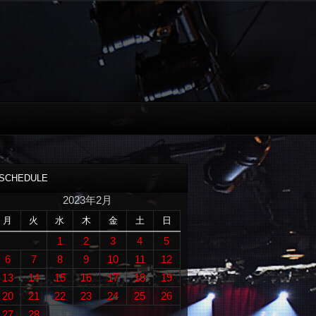
SCHEDULE
2023年2月
月
火
水
木
金
土
日
1
2
3
4
5
6
7
8
9
10
11
12
13
14
15
16
17
18
19
20
21
22
23
24
25
26
27
28