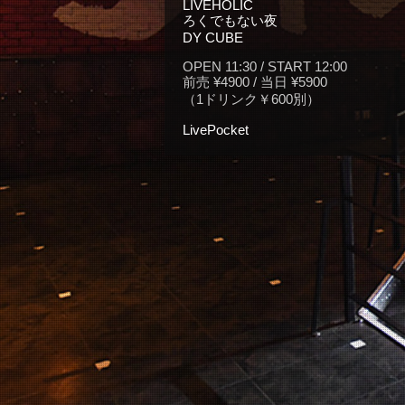
LIVEHOLIC
ろくでもない夜
DY CUBE
OPEN 11:30 / START 12:00
前売 ¥4900 / 当日 ¥5900
（1ドリンク￥600別）
LivePocket