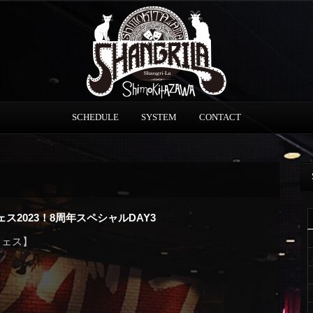
SCHEDULE
SYSTEM
CONTACT
2023！8周年スペシャルDAY3
フェス】