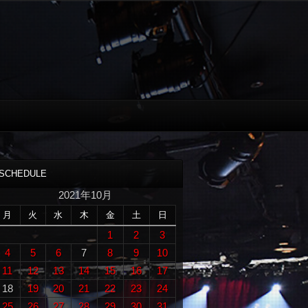
SCHEDULE
2021年10月
月
火
水
木
金
土
日
1
2
3
4
5
6
7
8
9
10
11
12
13
14
15
16
17
18
19
20
21
22
23
24
25
26
27
28
29
30
31