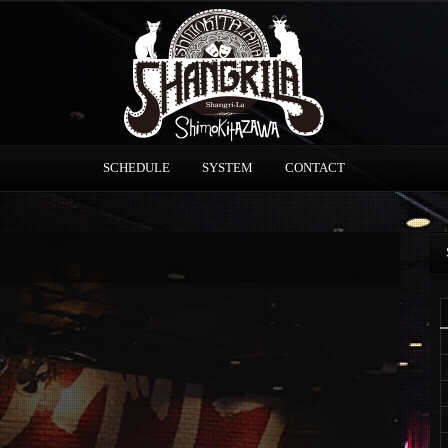
SCHEDULE
SYSTEM
CONTACT