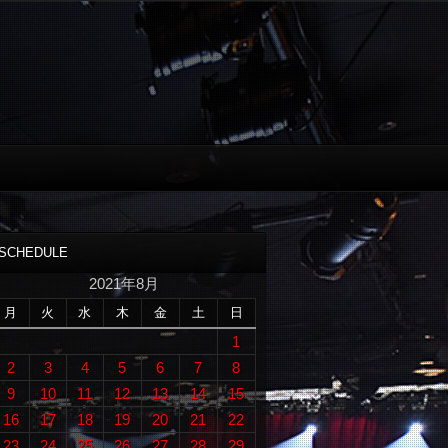
SCHEDULE
2021年8月
月
火
水
木
金
土
日
1
2
3
4
5
6
7
8
9
10
11
12
13
14
15
16
17
18
19
20
21
22
23
24
25
26
27
28
29