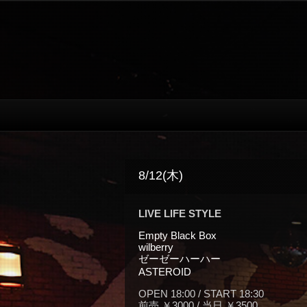
8/12(木)
LIVE LIFE STYLE
Empty Black Box
wilberry
ゼーゼーハーハー
ASTEROID
OPEN 18:00 / START 18:30
前売 ￥3000 / 当日 ￥3500