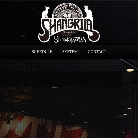
SCHEDULE
SYSTEM
CONTACT